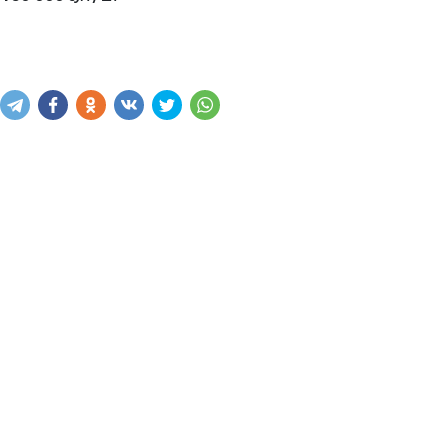
Купить
В корзину
Написать