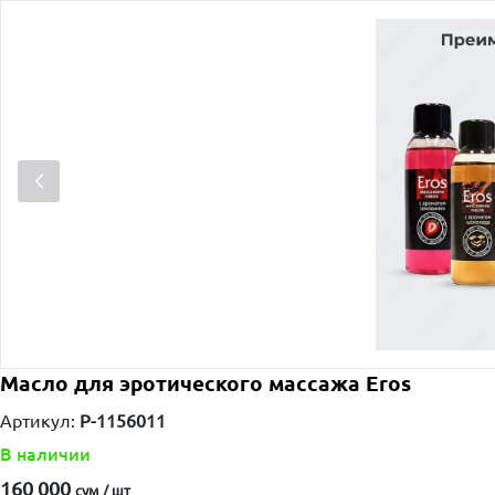
Масло для эротического массажа Eros
Артикул:
P-1156011
В наличии
160 000
сум / шт