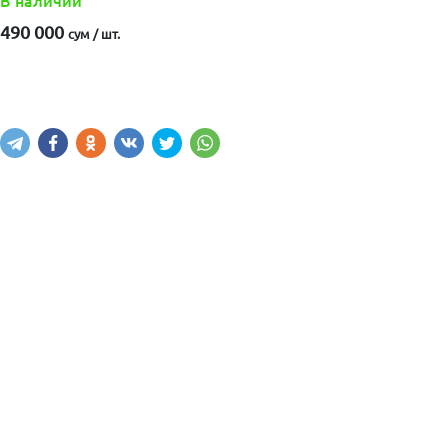
В наличии
490 000
сум / шт.
Купить
В корзину
Написать