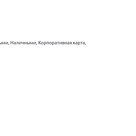
ыми, Наличными, Корпоративная карта,
ть