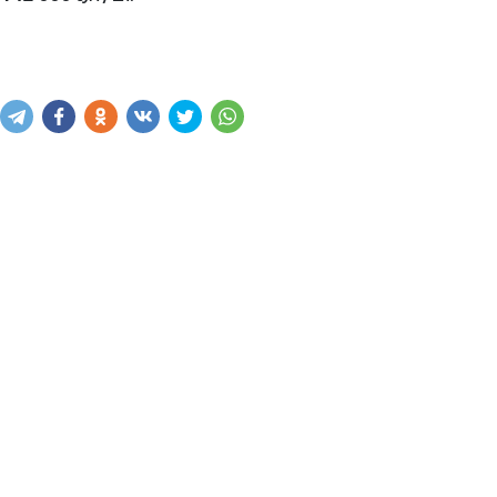
Купить
В корзину
Написать