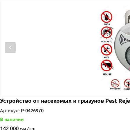
Устройство от насекомых и грызунов Pest Reje
Артикул:
P-0426970
В наличии
142 000
сум / шт.