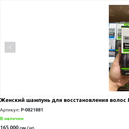
Женский шампунь для восстановления волос
Артикул:
P-0821881
В наличии
165 000
сум / шт.