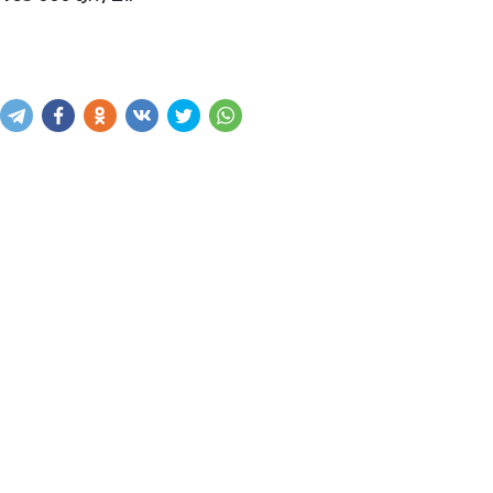
Купить
В корзину
Написать