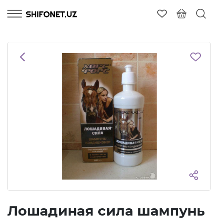
Лошадиная сила шампунь