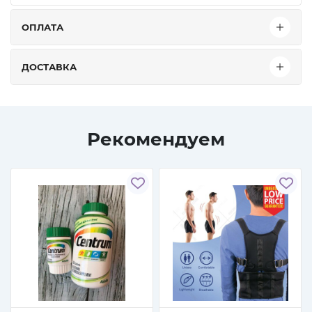
ОПЛАТА
ДОСТАВКА
Рекомендуем