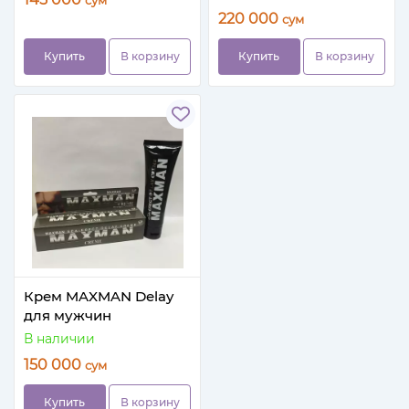
сум
220 000
сум
Купить
В корзину
Купить
В корзину
Крем MAXMAN Delay
для мужчин
В наличии
150 000
сум
Купить
В корзину