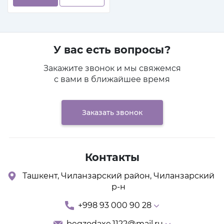
У вас есть вопросы?
Закажите звонок и мы свяжемся
с вами в ближайшее время
Заказать звонок
Контакты
Ташкент, Чиланзарский район, Чиланзарский
р-н
+998 93 000 90 28
begzodaxe.1122@mail.ru