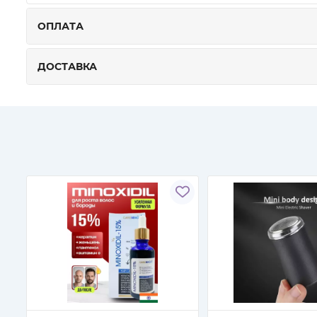
ОПЛАТА
ДОСТАВКА