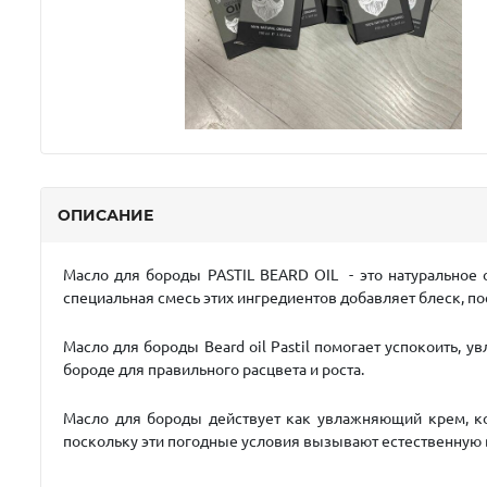
ОПИСАНИЕ
Масло для бороды PASTIL BEARD OIL - это натуральное о
специальная смесь этих ингредиентов добавляет блеск, по
Масло для бороды Beard oil Pastil
помогает успокоить, ув
бороде для правильного расцвета и роста.
Масло для бороды действует как увлажняющий крем, ко
поскольку эти погодные условия вызывают естественную в