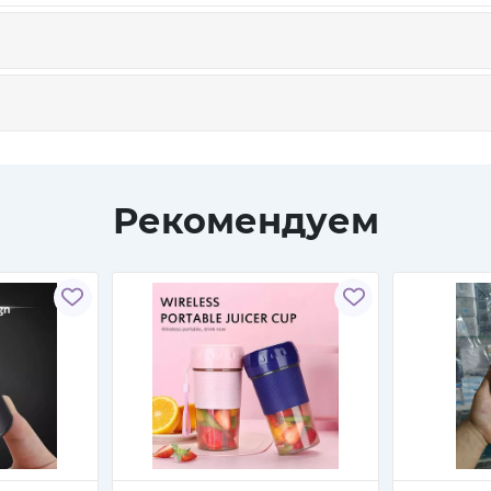
Рекомендуем