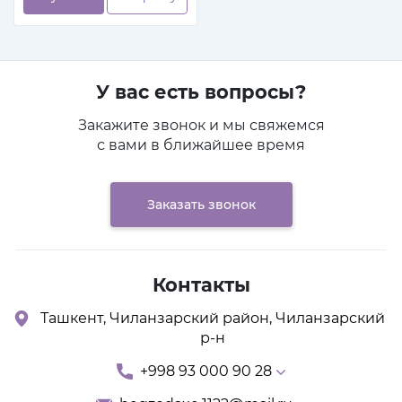
У вас есть вопросы?
Закажите звонок и мы свяжемся
с вами в ближайшее время
Заказать звонок
Контакты
Ташкент, Чиланзарский район, Чиланзарский
р-н
+998 93 000 90 28