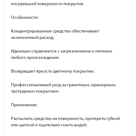
посеревшей поверхности покрытия.
Особенности:
Концентрированное средство обеспечивает
экономичный расход.
Идеально справляется с загрязнениями и пятнами
любого происхождения.
Возвращает яркость цветному покрытию.
Профессиональный уход за гранитным, мраморным,
тротуарным покрытием
Применение:
Распылить средство на поверхность, протереть губкой
или щеткой и тщательно смыть водой.