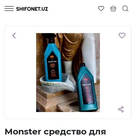
Monster средство для