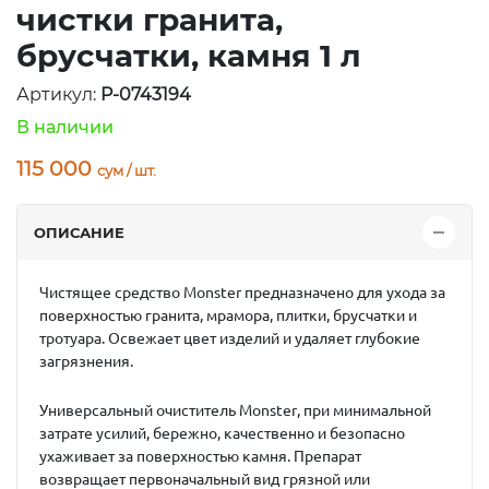
чистки гранита,
брусчатки, камня 1 л
Артикул:
P-0743194
В наличии
115 000
сум / шт.
ОПИСАНИЕ
Чистящее средство Monster
предназначено для ухода за
поверхностью гранита, мрамора, плитки, брусчатки и
тротуара. Освежает цвет изделий и удаляет глубокие
загрязнения.
Универсальный очиститель Monster
, при минимальной
затрате усилий, бережно, качественно и безопасно
ухаживает за поверхностью камня. Препарат
возвращает первоначальный вид грязной или