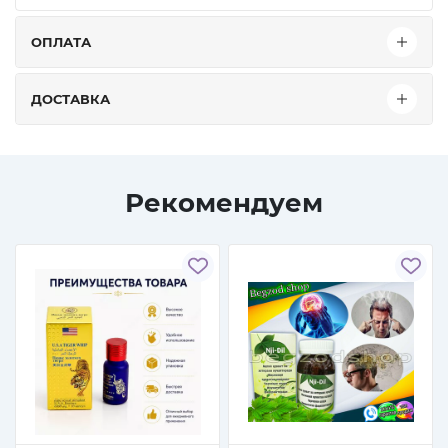
ОПЛАТА
ДОСТАВКА
Рекомендуем