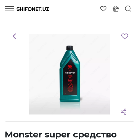
Monster super средство