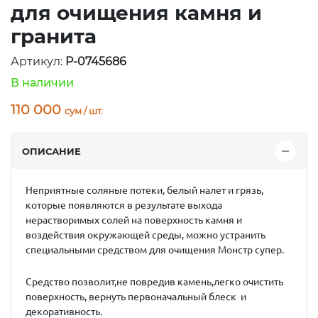
для очищения камня и
гранита
Артикул:
P-0745686
В наличии
110 000
сум / шт.
ОПИСАНИЕ
Неприятные соляные потеки, белый налет и грязь,
которые появляются в результате выхода
нерастворимых солей на поверхность камня и
воздействия окружающей среды, можно устранить
специальными средством для очищения
Монстр супер.
Средство позволит,не повредив камень,легко очистить
поверхность, вернуть первоначальный блеск и
декоративность.