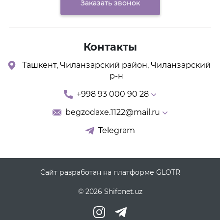
Заказать звонок
Контакты
Ташкент, Чиланзарский район, Чиланзарский
р-н
+998 93 000 90 28
begzodaxe.1122@mail.ru
Telegram
Сайт разработан на платформе GLOTR
© 2026 Shifonet.uz