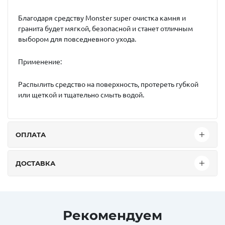
Благодаря средству
Monster super
очистка камня и
гранита будет мягкой, безопасной и станет отличным
выбором для повседневного ухода.
Применение:
Распылить средство на поверхность, протереть губкой
или щеткой и тщательно смыть водой.
ОПЛАТА
ДОСТАВКА
Рекомендуем