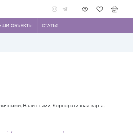
АШИ ОБЪЕКТЫ
СТАТЬЯ
личными, Наличными, Корпоративная карта,