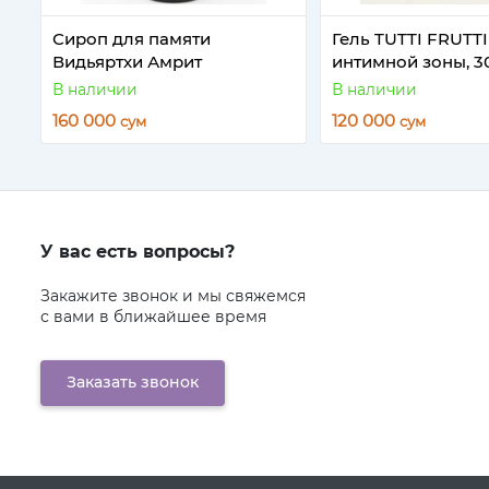
Сироп для памяти
Гель TUTTI FRUTTI
Видьяртхи Амрит
интимной зоны, 3
В наличии
В наличии
160 000
120 000
сум
сум
У вас есть вопросы?
Закажите звонок и мы свяжемся
с вами в ближайшее время
Заказать звонок