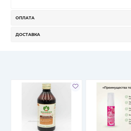
ОПЛАТА
ДОСТАВКА