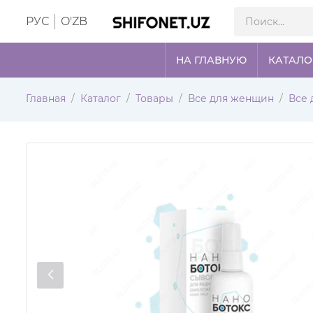
РУС
O'ZB
НА ГЛАВНУЮ
КАТАЛО
Главная
Каталог
Товары
Все для женщин
Все 