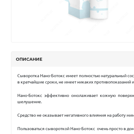
ОПИСАНИЕ
Сыворотка Нано-Ботокс
имеет полностью натуральный сос
в кратчайшие сроки, не имеет никаких противопоказаний и
Нано-Ботокс
эффективно омолаживает кожную поверхнос
шелушение.
Средство не оказывает негативного влияния на работу ми
Пользоваться сывороткой
Нано-Ботокс
очень просто в дом