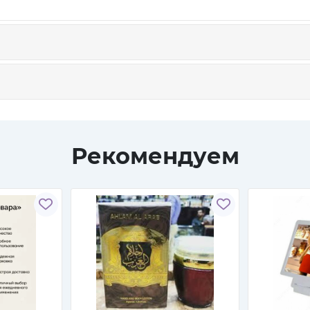
Рекомендуем