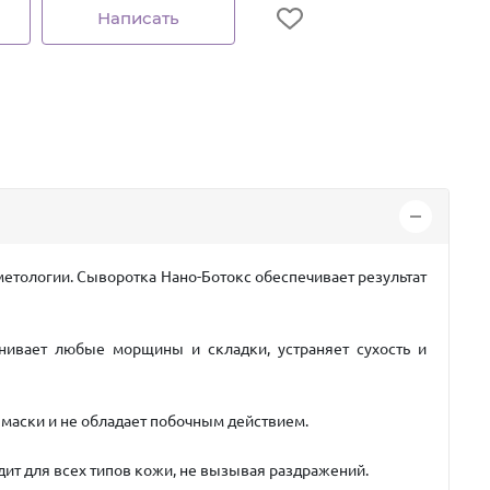
Написать
метологии.
Сыворотка Нано-Ботокс
обеспечивает результат
нивает любые морщины и складки, устраняет сухость и
 маски и не обладает побочным действием.
дит для всех типов кожи, не вызывая раздражений.