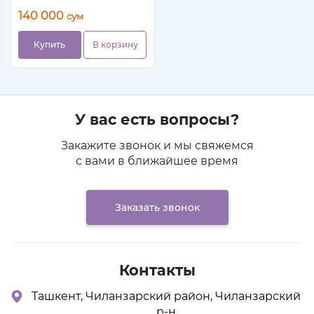
парфюмерное масло
140 000
сум
Купить
В корзину
У вас есть вопросы?
Закажите звонок и мы свяжемся
с вами в ближайшее время
Заказать звонок
Контакты
Ташкент, Чиланзарский район, Чиланзарский
р-н