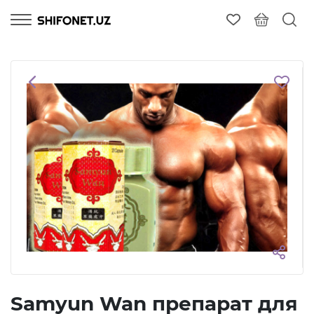
Samyun Wan препарат для