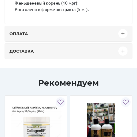
Женьшеневый корень (10 мрг);
Рога оленя в форме экстракта (5 мг).
ОПЛАТА
ДОСТАВКА
Рекомендуем