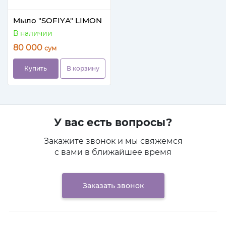
Мыло "SOFIYА" LIMON
В наличии
80 000
сум
Купить
В корзину
У вас есть вопросы?
Закажите звонок и мы свяжемся
с вами в ближайшее время
Заказать звонок