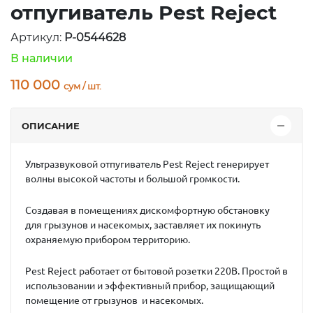
отпугиватель Pest Reject
Артикул:
P-0544628
В наличии
110 000
сум / шт.
ОПИСАНИЕ
Ультразвуковой отпугиватель Pest Reject
генерирует
волны высокой частоты и большой громкости.
Создавая в помещениях дискомфортную обстановку
для грызунов и насекомых, заставляет их покинуть
охраняемую прибором территорию.
Pest Reject работает от бытовой розетки 220В. Простой в
использовании и эффективный прибор, защищающий
помещение от грызунов и насекомых.