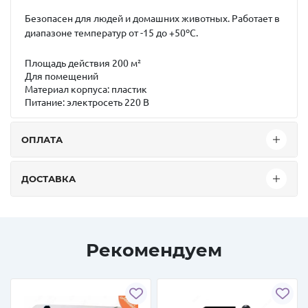
Безопасен для людей и домашних животных. Работает в
диапазоне температур от -15 до +50ºС.
Площадь действия 200 м²
Для помещений
Материал корпуса: пластик
Питание: электросеть 220 В
ОПЛАТА
ДОСТАВКА
Рекомендуем