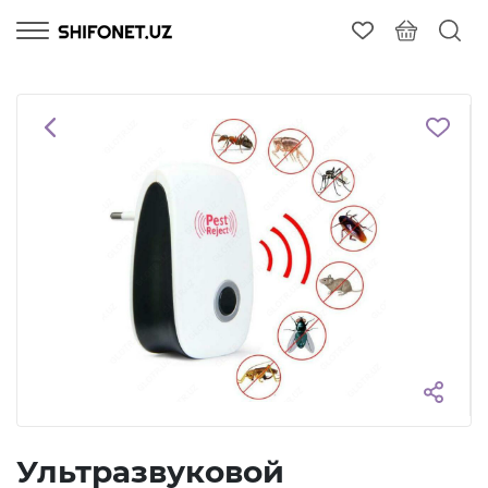
Ультразвуковой