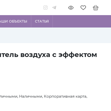
АШИ ОБЪЕКТЫ
СТАТЬЯ
тель воздуха с эффектом
личными, Наличными, Корпоративная карта,