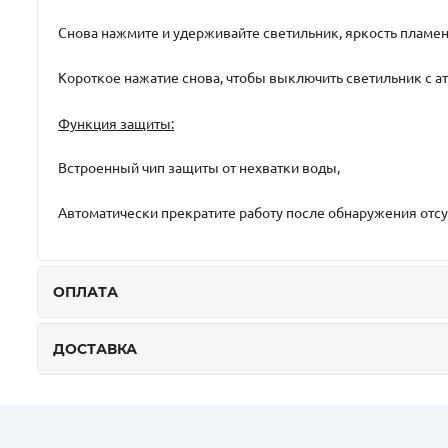
Снова нажмите и удерживайте светильник, яркость пламен
Короткое нажатие снова, чтобы выключить светильник с 
Функция защиты:
Встроенный чип защиты от нехватки воды,
Автоматически прекратите работу после обнаружения отсу
ОПЛАТА
ДОСТАВКА