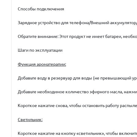
Способы подключения
Зарядное устройство для телефона/Внешний аккумулятор/
Обратите внимание: Этот продукт не имеет батареи, необх
Шаги по эксплуатации
Функция ароматерапии:
Добавьте воду в резервуар для воды (не превышающий ур
Добавьте необходимое количество эфирного масла, нажмит
Короткое нажатие снова, чтобы остановить работу распыле
Светильник:
Короткое нажатие на кнопку «светильник», чтобы включит