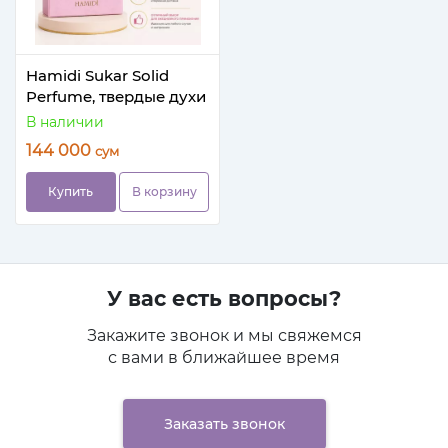
Hamidi Sukar Solid
Perfume, твердые духи
В наличии
144 000
сум
Купить
В корзину
У вас есть вопросы?
Закажите звонок и мы свяжемся
с вами в ближайшее время
Заказать звонок