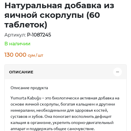
Натуральная добавка из
яичной скорлупы (60
таблеток)
Артикул:
P-1087245
В наличии
130 000
сум / шт
ОПИСАНИЕ
Описание продукта
Yumurta Kabuğu – это биологически активная добавка на
основе яичной скорлупы, богатая кальцием и другими
минералами, необходимыми для здоровья костей,
суставов и зубов. Она помогает восполнить дефицит
кальция в организме, укрепить опорно-двигательный
аппарат и поддержать общее самочувствие.