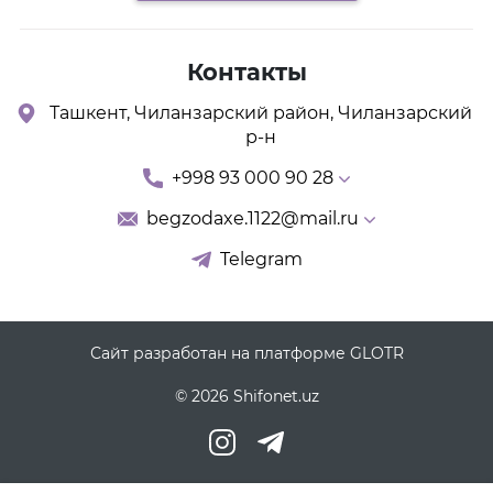
Контакты
Ташкент, Чиланзарский район, Чиланзарский
р-н
+998 93 000 90 28
begzodaxe.1122@mail.ru
Telegram
Сайт разработан на платформе GLOTR
© 2026 Shifonet.uz