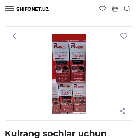
Kulrang sochlar uchun